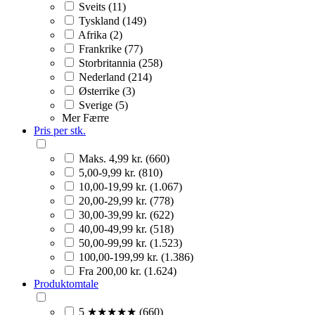
Sveits (11)
Tyskland (149)
Afrika (2)
Frankrike (77)
Storbritannia (258)
Nederland (214)
Østerrike (3)
Sverige (5)
Mer
Færre
Pris per stk.
Maks. 4,99 kr. (660)
5,00-9,99 kr. (810)
10,00-19,99 kr. (1.067)
20,00-29,99 kr. (778)
30,00-39,99 kr. (622)
40,00-49,99 kr. (518)
50,00-99,99 kr. (1.523)
100,00-199,99 kr. (1.386)
Fra 200,00 kr. (1.624)
Produktomtale
5 ★★★★★ (660)