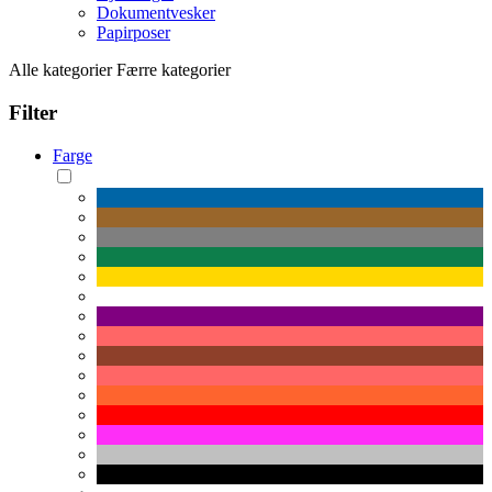
Dokumentvesker
Papirposer
Alle kategorier
Færre kategorier
Filter
Farge