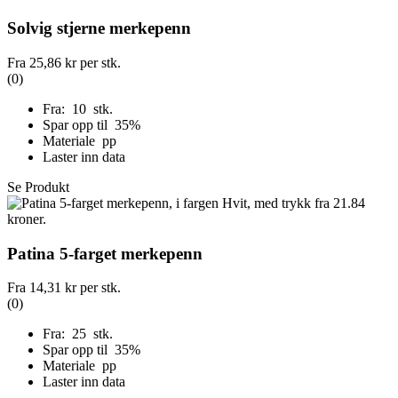
Solvig stjerne merkepenn
Fra
25,86 kr
per stk.
(0)
Fra: 10 stk.
Spar opp til 35%
Materiale pp
Laster inn data
Se Produkt
Patina 5-farget merkepenn
Fra
14,31 kr
per stk.
(0)
Fra: 25 stk.
Spar opp til 35%
Materiale pp
Laster inn data