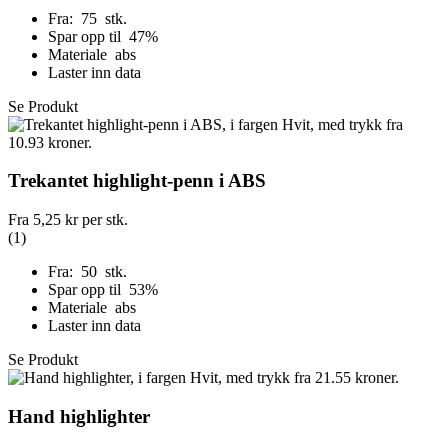
Fra: 75 stk.
Spar opp til 47%
Materiale abs
Laster inn data
Se Produkt
Trekantet highlight-penn i ABS
Fra
5,25 kr
per stk.
(1)
Fra: 50 stk.
Spar opp til 53%
Materiale abs
Laster inn data
Se Produkt
Hand highlighter