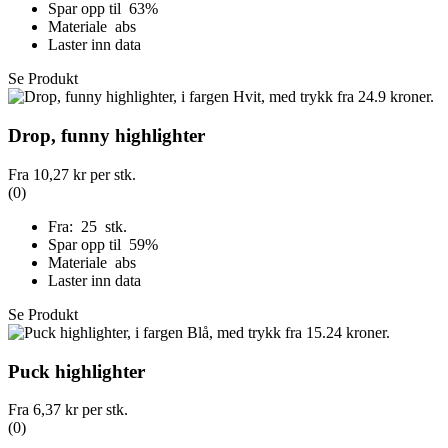
Spar opp til 63%
Materiale abs
Laster inn data
Se Produkt
Drop, funny highlighter
Fra
10,27 kr
per stk.
(0)
Fra: 25 stk.
Spar opp til 59%
Materiale abs
Laster inn data
Se Produkt
Puck highlighter
Fra
6,37 kr
per stk.
(0)