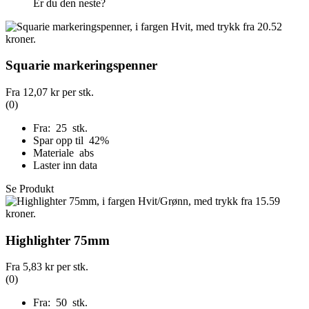
Er du den neste?
Squarie markeringspenner
Fra
12,07 kr
per stk.
(0)
Fra: 25 stk.
Spar opp til 42%
Materiale abs
Laster inn data
Se Produkt
Highlighter 75mm
Fra
5,83 kr
per stk.
(0)
Fra: 50 stk.