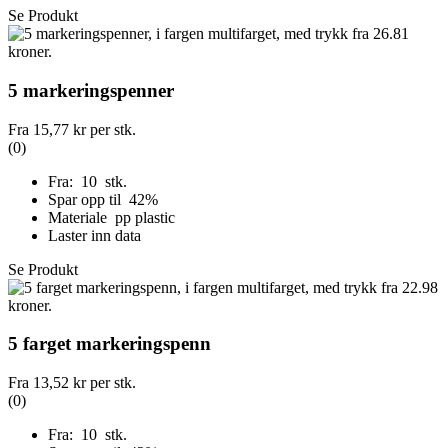
Se Produkt
5 markeringspenner
Fra
15,77 kr
per stk.
(0)
Fra: 10 stk.
Spar opp til 42%
Materiale pp plastic
Laster inn data
Se Produkt
5 farget markeringspenn
Fra
13,52 kr
per stk.
(0)
Fra: 10 stk.