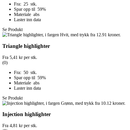
Fra: 25 stk.
Spar opp til 59%
Materiale abs
Laster inn data
Se Produkt
Triangle highlighter
Fra
5,41 kr
per stk.
(0)
Fra: 50 stk.
Spar opp til 59%
Materiale abs
Laster inn data
Se Produkt
Injection highlighter
Fra
4,81 kr
per stk.