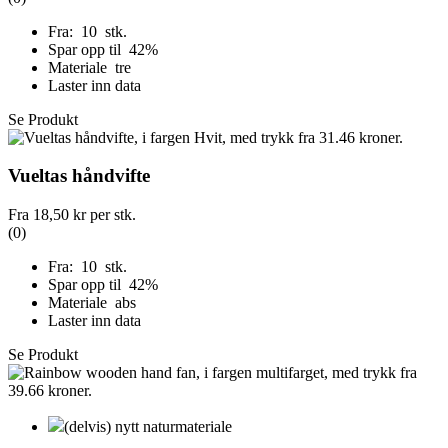
Fra: 10 stk.
Spar opp til 42%
Materiale tre
Laster inn data
Se Produkt
Vueltas håndvifte
Fra
18,50 kr
per stk.
(0)
Fra: 10 stk.
Spar opp til 42%
Materiale abs
Laster inn data
Se Produkt
(delvis) nytt naturmateriale