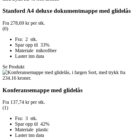
Stanford A4 deluxe dokumentmappe med glidelås
Fra
278,69 kr
per stk.
(0)
Fra: 2 stk.
Spar opp til 33%
Materiale mikrofiber
Laster inn data
Se Produkt
Konferansemappe med glidelås
Fra
137,74 kr
per stk.
(1)
Fra: 3 stk.
Spar opp til 42%
Materiale plastic
Laster inn data