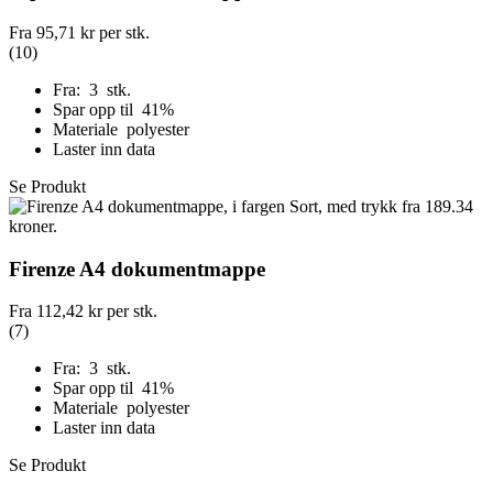
Fra
95,71 kr
per stk.
(10)
Fra: 3 stk.
Spar opp til 41%
Materiale polyester
Laster inn data
Se Produkt
Firenze A4 dokumentmappe
Fra
112,42 kr
per stk.
(7)
Fra: 3 stk.
Spar opp til 41%
Materiale polyester
Laster inn data
Se Produkt