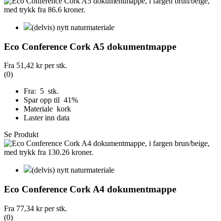
(delvis) nytt naturmateriale
Eco Conference Cork A5 dokumentmappe
Fra
51,42 kr
per stk.
(0)
Fra: 5 stk.
Spar opp til 41%
Materiale kork
Laster inn data
Se Produkt
(delvis) nytt naturmateriale
Eco Conference Cork A4 dokumentmappe
Fra
77,34 kr
per stk.
(0)