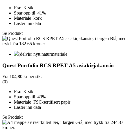
Fra: 3 stk.
Spar opp til 41%
Materiale kork
Laster inn data
Se Produkt
(delvis) nytt naturmateriale
Quest Portfolio RCS RPET A5 asiakirjakansio
Fra
104,80 kr
per stk.
(0)
Fra: 3 stk.
Spar opp til 43%
Materiale FSC-sertifisert papir
Laster inn data
Se Produkt