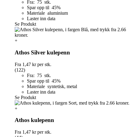
Fra: 75 stk.
Spar opp til 45%
Materiale aluminium
Laster inn data
Se Produkt
+
Athos Silver kulepenn
Fra
1,47 kr
per stk.
(122)
Fra: 75 stk.
Spar opp til 45%
Materiale syntetisk, metal
Laster inn data
Se Produkt
+
Athos kulepenn
Fra
1,47 kr
per stk.