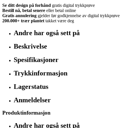
Se ditt design på forhånd
gratis digital trykkprøve
Bestill nå, betal senere
eller betal online
Gratis annulering
gjelder før godkjennelse av digital trykkprøve
200.000+
trær plantet
takket være deg
Andre har også sett på
Beskrivelse
Spesifikasjoner
Trykkinformasjon
Lagerstatus
Anmeldelser
Produktinformasjon
Andre har også sett på