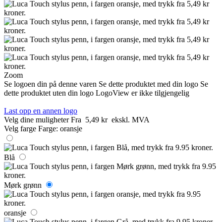
Zoom
Se logoen din på denne varen
Se dette produktet med din logo
Se
dette produktet uten din logo
LogoView er ikke tilgjengelig
Last opp en annen logo
Velg dine muligheter
Fra
5,49 kr
ekskl. MVA
Velg farge
Farge:
oransje
Blå
Mørk grønn
oransje