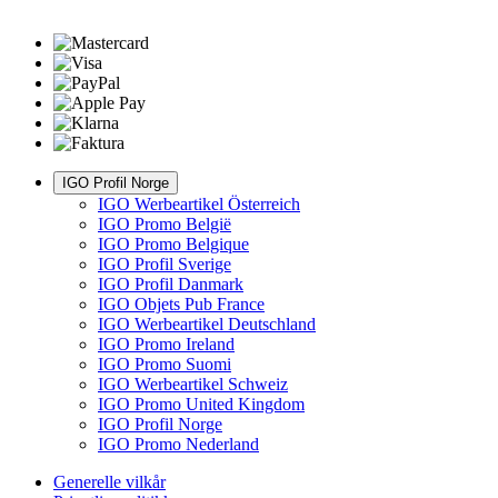
IGO Profil Norge
IGO Werbeartikel Österreich
IGO Promo België
IGO Promo Belgique
IGO Profil Sverige
IGO Profil Danmark
IGO Objets Pub France
IGO Werbeartikel Deutschland
IGO Promo Ireland
IGO Promo Suomi
IGO Werbeartikel Schweiz
IGO Promo United Kingdom
IGO Profil Norge
IGO Promo Nederland
Generelle vilkår