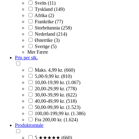
Sveits (11)
Tyskland (149)
Afrika (2)
Frankrike (77)
Storbritannia (258)
Nederland (214)
Østerrike (3)
Sverige (5)
Mer
Færre
Pris per stk.
Maks. 4,99 kr. (660)
5,00-9,99 kr. (810)
10,00-19,99 kr. (1.067)
20,00-29,99 kr. (778)
30,00-39,99 kr. (622)
40,00-49,99 kr. (518)
50,00-99,99 kr. (1.523)
100,00-199,99 kr. (1.386)
Fra 200,00 kr. (1.624)
Produktomtale
5 ★★★★★ (660)