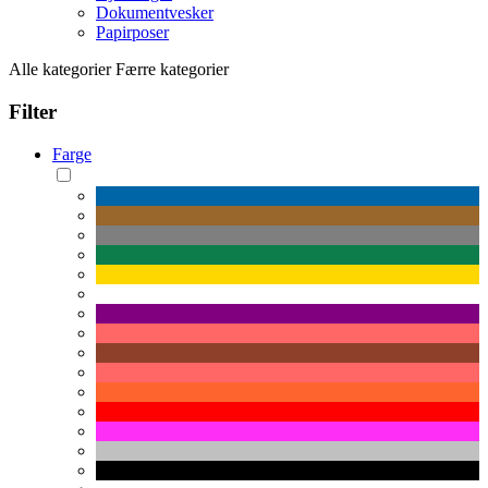
Dokumentvesker
Papirposer
Alle kategorier
Færre kategorier
Filter
Farge