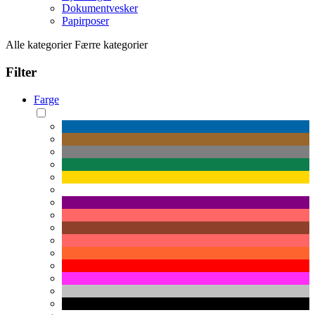
Dokumentvesker
Papirposer
Alle kategorier
Færre kategorier
Filter
Farge