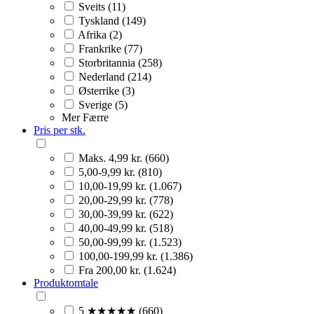
Sveits (11)
Tyskland (149)
Afrika (2)
Frankrike (77)
Storbritannia (258)
Nederland (214)
Østerrike (3)
Sverige (5)
Mer
Færre
Pris per stk.
Maks. 4,99 kr. (660)
5,00-9,99 kr. (810)
10,00-19,99 kr. (1.067)
20,00-29,99 kr. (778)
30,00-39,99 kr. (622)
40,00-49,99 kr. (518)
50,00-99,99 kr. (1.523)
100,00-199,99 kr. (1.386)
Fra 200,00 kr. (1.624)
Produktomtale
5 ★★★★★ (660)