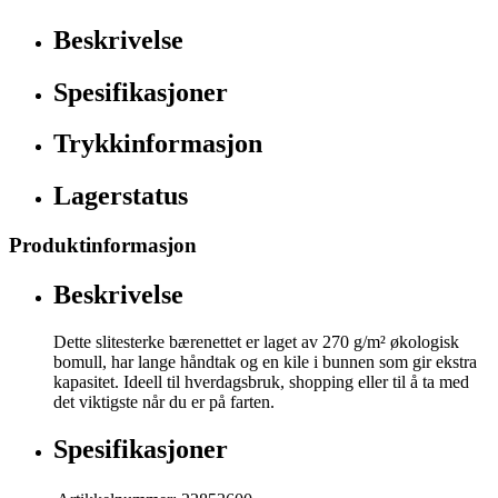
Beskrivelse
Spesifikasjoner
Trykkinformasjon
Lagerstatus
Produktinformasjon
Beskrivelse
Dette slitesterke bærenettet er laget av 270 g/m² økologisk
bomull, har lange håndtak og en kile i bunnen som gir ekstra
kapasitet. Ideell til hverdagsbruk, shopping eller til å ta med
det viktigste når du er på farten.
Spesifikasjoner