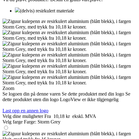
(delvis) resirkulert materiale
Zoom
Se logoen din på denne varen
Se dette produktet med din logo
Se
dette produktet uten din logo
LogoView er ikke tilgjengelig
Last opp en annen logo
Velg dine muligheter
Fra
10,18 kr
ekskl. MVA
Velg farge
Farge:
Storm Grey