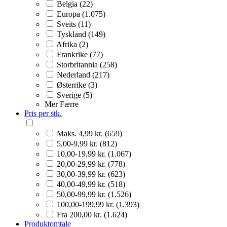
Belgia (22)
Europa (1.075)
Sveits (11)
Tyskland (149)
Afrika (2)
Frankrike (77)
Storbritannia (258)
Nederland (217)
Østerrike (3)
Sverige (5)
Mer
Færre
Pris per stk.
Maks. 4,99 kr. (659)
5,00-9,99 kr. (812)
10,00-19,99 kr. (1.067)
20,00-29,99 kr. (778)
30,00-39,99 kr. (623)
40,00-49,99 kr. (518)
50,00-99,99 kr. (1.526)
100,00-199,99 kr. (1.393)
Fra 200,00 kr. (1.624)
Produktomtale