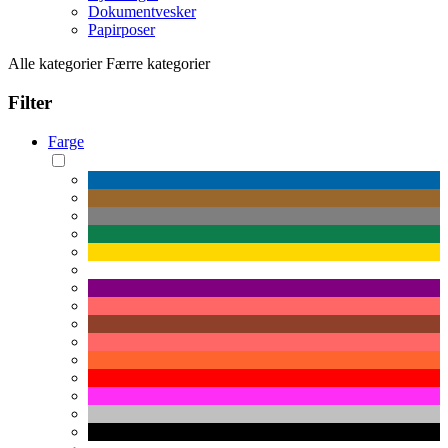
Dokumentvesker
Papirposer
Alle kategorier
Færre kategorier
Filter
Farge