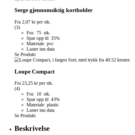
Serge gjennomsiktig kortholder
Fra
2,07 kr
per stk.
(3)
Fra: 75 stk.
Spar opp til 35%
Materiale pvc
Laster inn data
Se Produkt
Loupe Compact
Fra
23,25 kr
per stk.
(4)
Fra: 10 stk.
Spar opp til 43%
Materiale plastic
Laster inn data
Se Produkt
Beskrivelse