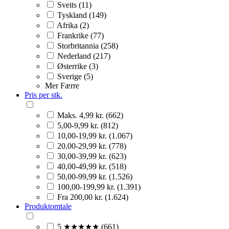
Sveits (11)
Tyskland (149)
Afrika (2)
Frankrike (77)
Storbritannia (258)
Nederland (217)
Østerrike (3)
Sverige (5)
Mer
Færre
Pris per stk.
Maks. 4,99 kr. (662)
5,00-9,99 kr. (812)
10,00-19,99 kr. (1.067)
20,00-29,99 kr. (778)
30,00-39,99 kr. (623)
40,00-49,99 kr. (518)
50,00-99,99 kr. (1.526)
100,00-199,99 kr. (1.391)
Fra 200,00 kr. (1.624)
Produktomtale
5 ★★★★★ (661)