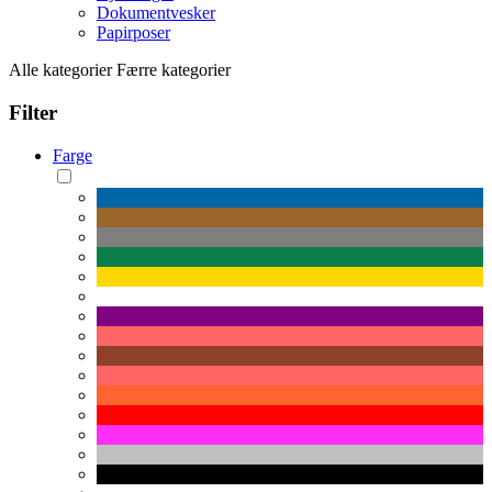
Dokumentvesker
Papirposer
Alle kategorier
Færre kategorier
Filter
Farge