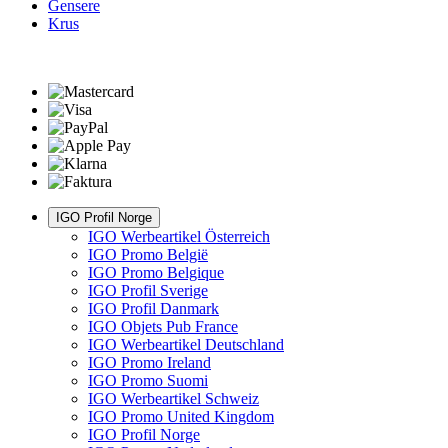
Gensere
Krus
IGO Profil Norge
IGO Werbeartikel Österreich
IGO Promo België
IGO Promo Belgique
IGO Profil Sverige
IGO Profil Danmark
IGO Objets Pub France
IGO Werbeartikel Deutschland
IGO Promo Ireland
IGO Promo Suomi
IGO Werbeartikel Schweiz
IGO Promo United Kingdom
IGO Profil Norge