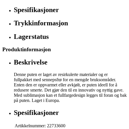
Spesifikasjoner
Trykkinformasjon
Lagerstatus
Produktinformasjon
Beskrivelse
Denne puten er laget av resirkulerte materialer og er
fullpakket med sennepsfrø for en mengde bruksområder.
Enten den er oppvarmet eller avkjølt, er puten ideell for å
redusere smerte. Det gjør den til en innovativ og nyttig gave.
Med sublimasjon kan et fullfargedesign legges til foran og bak
på puten. Laget i Europa.
Spesifikasjoner
Artikkelnummer:
22733600