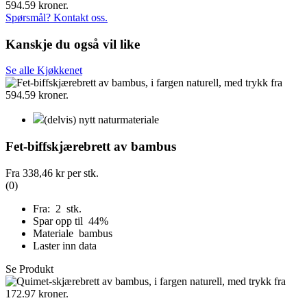
Spørsmål? Kontakt oss.
Kanskje du også vil like
Se alle Kjøkkenet
(delvis) nytt naturmateriale
Fet-biffskjærebrett av bambus
Fra
338,46 kr
per stk.
(0)
Fra: 2 stk.
Spar opp til 44%
Materiale bambus
Laster inn data
Se Produkt