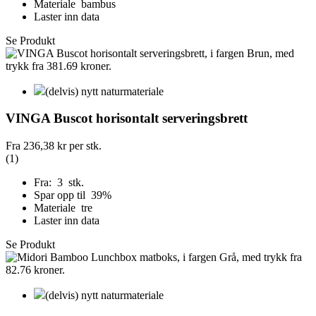
Materiale bambus
Laster inn data
Se Produkt
(delvis) nytt naturmateriale
VINGA Buscot horisontalt serveringsbrett
Fra
236,38 kr
per stk.
(1)
Fra: 3 stk.
Spar opp til 39%
Materiale tre
Laster inn data
Se Produkt
(delvis) nytt naturmateriale