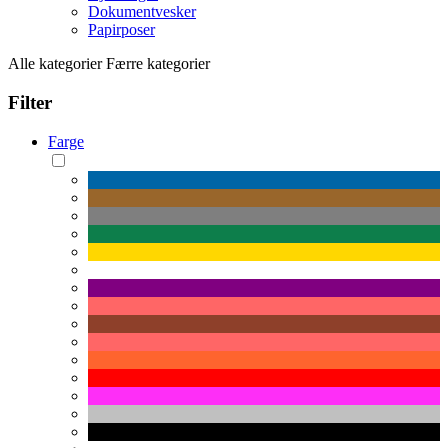
Dokumentvesker
Papirposer
Alle kategorier
Færre kategorier
Filter
Farge