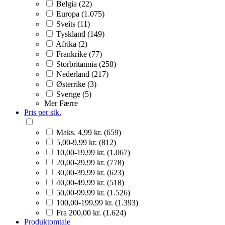
Belgia (22)
Europa (1.075)
Sveits (11)
Tyskland (149)
Afrika (2)
Frankrike (77)
Storbritannia (258)
Nederland (217)
Østerrike (3)
Sverige (5)
Mer
Færre
Pris per stk.
Maks. 4,99 kr. (659)
5,00-9,99 kr. (812)
10,00-19,99 kr. (1.067)
20,00-29,99 kr. (778)
30,00-39,99 kr. (623)
40,00-49,99 kr. (518)
50,00-99,99 kr. (1.526)
100,00-199,99 kr. (1.393)
Fra 200,00 kr. (1.624)
Produktomtale