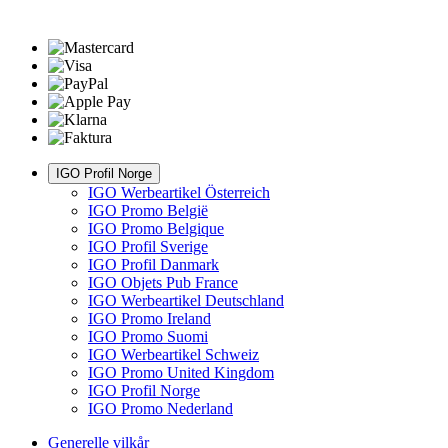
IGO Profil Norge
IGO Werbeartikel Österreich
IGO Promo België
IGO Promo Belgique
IGO Profil Sverige
IGO Profil Danmark
IGO Objets Pub France
IGO Werbeartikel Deutschland
IGO Promo Ireland
IGO Promo Suomi
IGO Werbeartikel Schweiz
IGO Promo United Kingdom
IGO Profil Norge
IGO Promo Nederland
Generelle vilkår