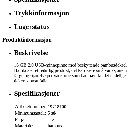
Trykkinformasjon
Lagerstatus
Produktinformasjon
Beskrivelse
16 GB 2.0 USB-minnepinne med beskyttende bambusdeksel.
Bambus er et naturlig produkt, det kan være små variasjoner i
farge og størrelse per vare, noe som kan påvirke det endelige
dekorasjonsutfallet.
Spesifikasjoner
Artikkelnummer:
19718100
Minimumsantall:
5 stk.
Farge:
Tre
Materiale:
bambus