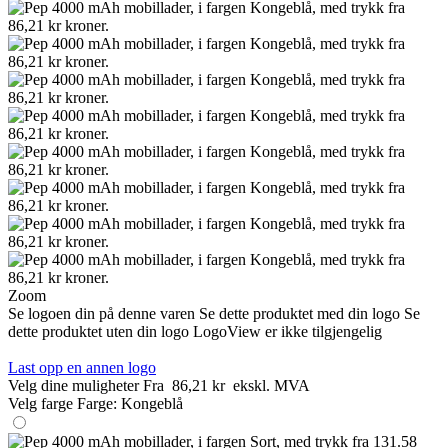
Zoom
Se logoen din på denne varen
Se dette produktet med din logo
Se
dette produktet uten din logo
LogoView er ikke tilgjengelig
Last opp en annen logo
Velg dine muligheter
Fra
86,21 kr
ekskl. MVA
Velg farge
Farge:
Kongeblå