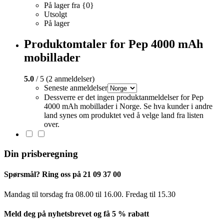
På lager fra {0}
Utsolgt
På lager
Produktomtaler for Pep 4000 mAh
mobillader
5.0
/ 5 (2 anmeldelser)
Seneste anmeldelser
Dessverre er det ingen produktanmeldelser for Pep
4000 mAh mobillader i Norge. Se hva kunder i andre
land synes om produktet ved å velge land fra listen
over.
Din prisberegning
Spørsmål? Ring oss på 21 09 37 00
Mandag til torsdag ​​fra 08.00 til 16.00. Fredag til 15.30
Meld deg på nyhetsbrevet og få 5 % rabatt