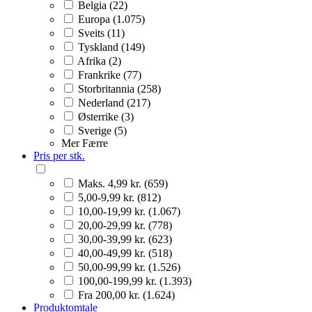
Belgia (22)
Europa (1.075)
Sveits (11)
Tyskland (149)
Afrika (2)
Frankrike (77)
Storbritannia (258)
Nederland (217)
Østerrike (3)
Sverige (5)
Mer
Færre
Pris per stk.
Maks. 4,99 kr. (659)
5,00-9,99 kr. (812)
10,00-19,99 kr. (1.067)
20,00-29,99 kr. (778)
30,00-39,99 kr. (623)
40,00-49,99 kr. (518)
50,00-99,99 kr. (1.526)
100,00-199,99 kr. (1.393)
Fra 200,00 kr. (1.624)
Produktomtale