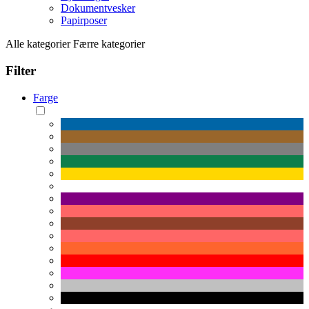
Dokumentvesker
Papirposer
Alle kategorier
Færre kategorier
Filter
Farge