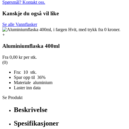
Spørsmål? Kontakt oss.
Kanskje du også vil like
Se alle Vannflasker
+
Aluminiumflaska 400ml
Fra
0,00 kr
per stk.
(0)
Fra: 10 stk.
Spar opp til 36%
Materiale aluminium
Laster inn data
Se Produkt
Beskrivelse
Spesifikasjoner