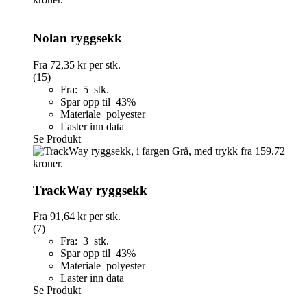
+
Nolan ryggsekk
Fra
72,35 kr
per stk.
(15)
Fra: 5 stk.
Spar opp til 43%
Materiale polyester
Laster inn data
Se Produkt
TrackWay ryggsekk
Fra
91,64 kr
per stk.
(7)
Fra: 3 stk.
Spar opp til 43%
Materiale polyester
Laster inn data
Se Produkt