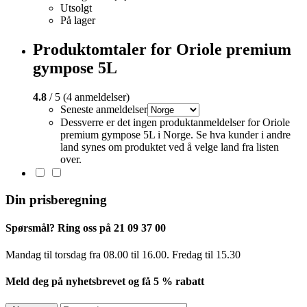
Utsolgt
På lager
Produktomtaler for Oriole premium
gympose 5L
4.8
/ 5 (4 anmeldelser)
Seneste anmeldelser
Dessverre er det ingen produktanmeldelser for Oriole
premium gympose 5L i Norge. Se hva kunder i andre
land synes om produktet ved å velge land fra listen
over.
Din prisberegning
Spørsmål? Ring oss på 21 09 37 00
Mandag til torsdag ​​fra 08.00 til 16.00. Fredag til 15.30
Meld deg på nyhetsbrevet og få 5 % rabatt