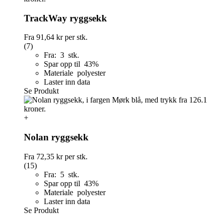
TrackWay ryggsekk
Fra
91,64 kr
per stk.
(7)
Fra: 3 stk.
Spar opp til 43%
Materiale polyester
Laster inn data
Se Produkt
+
Nolan ryggsekk
Fra
72,35 kr
per stk.
(15)
Fra: 5 stk.
Spar opp til 43%
Materiale polyester
Laster inn data
Se Produkt