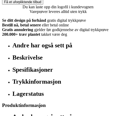
Få et uforpliktende tilbud
Du kan laste opp din logofil i kundevognen
Vareprøver leveres alltid uten trykk
Se ditt design på forhånd
gratis digital trykkprøve
Bestill nå, betal senere
eller betal online
Gratis annulering
gjelder før godkjennelse av digital trykkprøve
200.000+
trær plantet
takket være deg
Andre har også sett på
Beskrivelse
Spesifikasjoner
Trykkinformasjon
Lagerstatus
Produktinformasjon