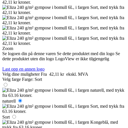
Zoom
Se logoen din på denne varen
Se dette produktet med din logo
Se
dette produktet uten din logo
LogoView er ikke tilgjengelig
Last opp en annen logo
Velg dine muligheter
Fra
42,11 kr
ekskl. MVA
Velg farge
Farge:
Sort
naturell
Sort