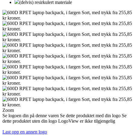
(delvis) resirkulert materiale
Zoom
Se logoen din på denne varen
Se dette produktet med din logo
Se
dette produktet uten din logo
LogoView er ikke tilgjengelig
Last opp en annen logo