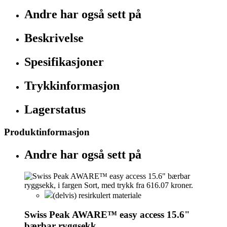
Andre har også sett på
Beskrivelse
Spesifikasjoner
Trykkinformasjon
Lagerstatus
Produktinformasjon
Andre har også sett på
(delvis) resirkulert materiale
Swiss Peak AWARE™ easy access 15.6"
bærbar ryggsekk