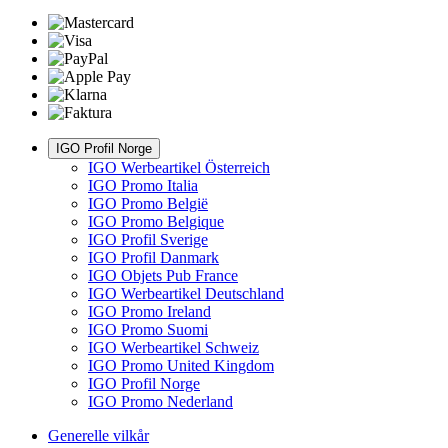
IGO Profil Norge
IGO Werbeartikel Österreich
IGO Promo Italia
IGO Promo België
IGO Promo Belgique
IGO Profil Sverige
IGO Profil Danmark
IGO Objets Pub France
IGO Werbeartikel Deutschland
IGO Promo Ireland
IGO Promo Suomi
IGO Werbeartikel Schweiz
IGO Promo United Kingdom
IGO Profil Norge
IGO Promo Nederland
Generelle vilkår