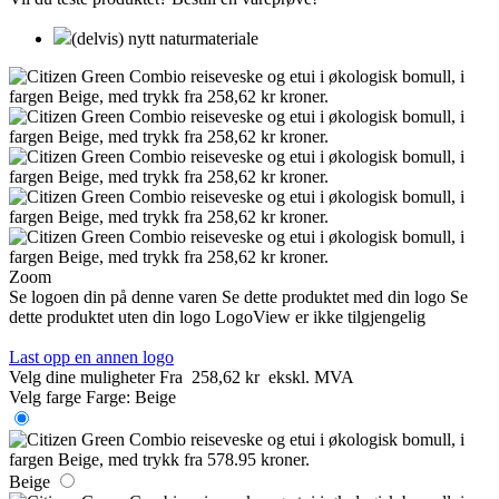
(delvis) nytt naturmateriale
Zoom
Se logoen din på denne varen
Se dette produktet med din logo
Se
dette produktet uten din logo
LogoView er ikke tilgjengelig
Last opp en annen logo
Velg dine muligheter
Fra
258,62 kr
ekskl. MVA
Velg farge
Farge:
Beige
Beige