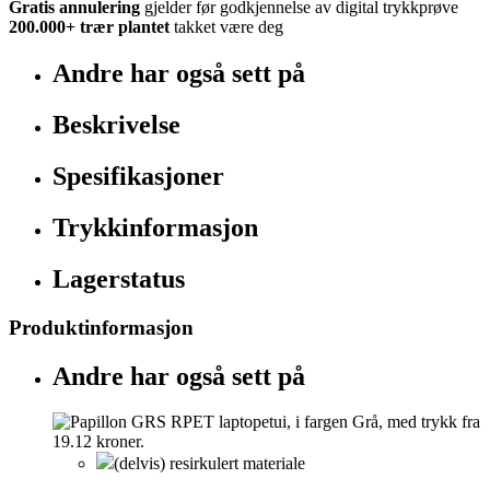
Gratis annulering
gjelder før godkjennelse av digital trykkprøve
200.000+
trær plantet
takket være deg
Andre har også sett på
Beskrivelse
Spesifikasjoner
Trykkinformasjon
Lagerstatus
Produktinformasjon
Andre har også sett på
(delvis) resirkulert materiale