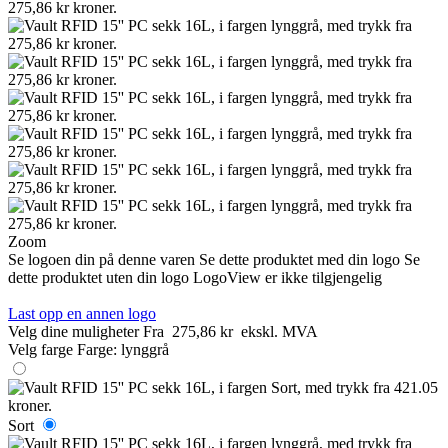
Zoom
Se logoen din på denne varen
Se dette produktet med din logo
Se
dette produktet uten din logo
LogoView er ikke tilgjengelig
Last opp en annen logo
Velg dine muligheter
Fra
275,86 kr
ekskl. MVA
Velg farge
Farge:
lynggrå
Sort