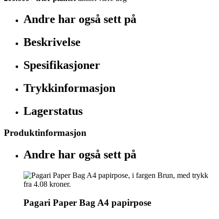
Andre har også sett på
Beskrivelse
Spesifikasjoner
Trykkinformasjon
Lagerstatus
Produktinformasjon
Andre har også sett på
Pagari Paper Bag A4 papirpose