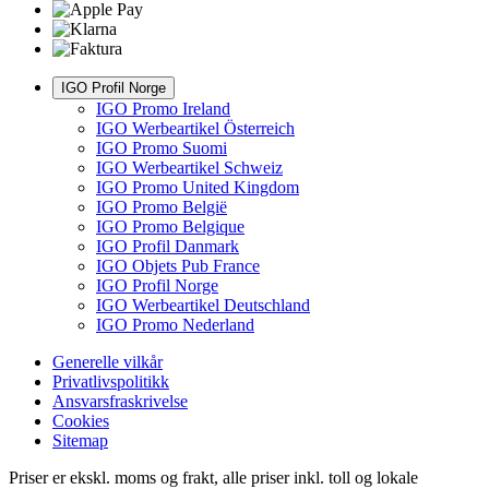
IGO Profil Norge
IGO Promo Ireland
IGO Werbeartikel Österreich
IGO Promo Suomi
IGO Werbeartikel Schweiz
IGO Promo United Kingdom
IGO Promo België
IGO Promo Belgique
IGO Profil Danmark
IGO Objets Pub France
IGO Profil Norge
IGO Werbeartikel Deutschland
IGO Promo Nederland
Generelle vilkår
Privatlivspolitikk
Ansvarsfraskrivelse
Cookies
Sitemap
Priser er ekskl. moms og frakt, alle priser inkl. toll og lokale