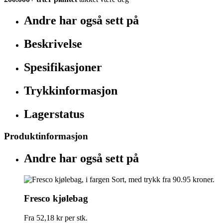
Andre har også sett på
Beskrivelse
Spesifikasjoner
Trykkinformasjon
Lagerstatus
Produktinformasjon
Andre har også sett på
Fresco kjølebag
Fra
52,18 kr
per stk.