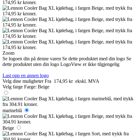
Zoom
Se logoen din på denne varen
Se dette produktet med din logo
Se
dette produktet uten din logo
LogoView er ikke tilgjengelig
Last opp en annen logo
Velg dine muligheter
Fra
174,95 kr
ekskl. MVA
Velg farge
Farge:
Beige
marineblå
Beige