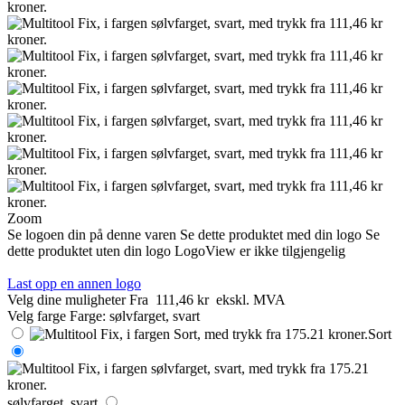
Zoom
Se logoen din på denne varen
Se dette produktet med din logo
Se
dette produktet uten din logo
LogoView er ikke tilgjengelig
Last opp en annen logo
Velg dine muligheter
Fra
111,46 kr
ekskl. MVA
Velg farge
Farge:
sølvfarget, svart
Sort
sølvfarget, svart