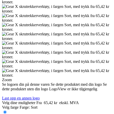
Zoom
Se logoen din på denne varen
Se dette produktet med din logo
Se
dette produktet uten din logo
LogoView er ikke tilgjengelig
Last opp en annen logo
Velg dine muligheter
Fra
65,42 kr
ekskl. MVA
Velg farge
Farge:
Sort