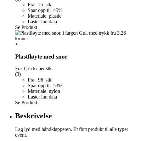
Fra: 25 stk.
Spar opp til 45%
Materiale plastic
Laster inn data
Se Produkt
+
Plastfløyte med snor
Fra
1,55 kr
per stk.
(3)
Fra: 96 stk.
Spar opp til 53%
Materiale nylon
Laster inn data
Se Produkt
Beskrivelse
Lag lyd med håndklapperen. Et flott produkt til alle typer
event.