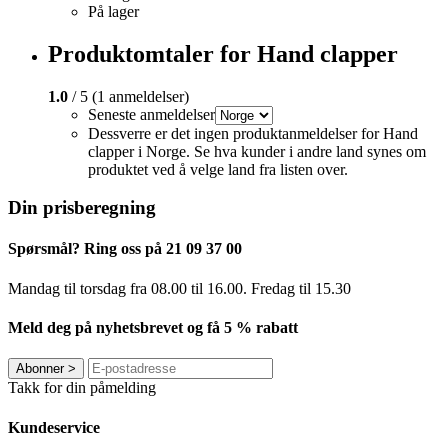
På lager
Produktomtaler for Hand clapper
1.0
/ 5 (1 anmeldelser)
Seneste anmeldelser
Dessverre er det ingen produktanmeldelser for Hand
clapper i Norge. Se hva kunder i andre land synes om
produktet ved å velge land fra listen over.
Din prisberegning
Spørsmål? Ring oss på 21 09 37 00
Mandag til torsdag ​​fra 08.00 til 16.00. Fredag til 15.30
Meld deg på nyhetsbrevet og få 5 % rabatt
Abonner
>
Takk for din påmelding
Kundeservice