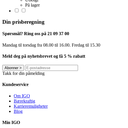
På lager
Din prisberegning
Spørsmål? Ring oss på 21 09 37 00
Mandag til torsdag ​​fra 08.00 til 16.00. Fredag til 15.30
Meld deg på nyhetsbrevet og få 5 % rabatt
Abonner
>
Takk for din påmelding
Kundeservice
Om IGO
Bærekraftig
Karrieremuligheter
Blog
Min IGO