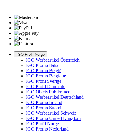
IGO Profil Norge
IGO Werbeartikel Österreich
IGO Promo Italia
IGO Promo België
IGO Promo Belgique
IGO Profil Sverige
IGO Profil Danmark
IGO Objets Pub France
IGO Werbeartikel Deutschland
IGO Promo Ireland
IGO Promo Suomi
IGO Werbeartikel Schweiz
IGO Promo United Kingdom
IGO Profil Norge
IGO Promo Nederland