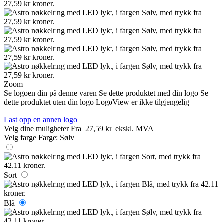
Zoom
Se logoen din på denne varen
Se dette produktet med din logo
Se
dette produktet uten din logo
LogoView er ikke tilgjengelig
Last opp en annen logo
Velg dine muligheter
Fra
27,59 kr
ekskl. MVA
Velg farge
Farge:
Sølv
Sort
Blå