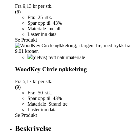
Fra
9,13 kr
per stk.
(6)
Fra: 25 stk.
Spar opp til 43%
Materiale metall
Laster inn data
Se Produkt
(delvis) nytt naturmateriale
WoodKey Circle nøkkelring
Fra
5,17 kr
per stk.
(9)
Fra: 50 stk.
Spar opp til 43%
Materiale Strand tre
Laster inn data
Se Produkt
Beskrivelse