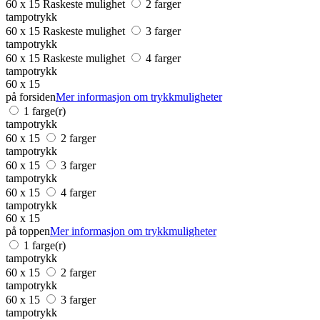
60 x 15
Raskeste mulighet
2 farger
tampotrykk
60 x 15
Raskeste mulighet
3 farger
tampotrykk
60 x 15
Raskeste mulighet
4 farger
tampotrykk
60 x 15
på forsiden
Mer informasjon om trykkmuligheter
1 farge(r)
tampotrykk
60 x 15
2 farger
tampotrykk
60 x 15
3 farger
tampotrykk
60 x 15
4 farger
tampotrykk
60 x 15
på toppen
Mer informasjon om trykkmuligheter
1 farge(r)
tampotrykk
60 x 15
2 farger
tampotrykk
60 x 15
3 farger
tampotrykk