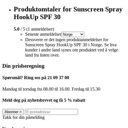
Produktomtaler for Sunscreen Spray
HookUp SPF 30
5.0
/ 5 (1 anmeldelser)
Seneste anmeldelser
Dessverre er det ingen produktanmeldelser for
Sunscreen Spray HookUp SPF 30 i Norge. Se hva
kunder i andre land synes om produktet ved å velge
land fra listen over.
Din prisberegning
Spørsmål? Ring oss på 21 09 37 00
Mandag til torsdag ​​fra 08.00 til 16.00. Fredag til 15.30
Meld deg på nyhetsbrevet og få 5 % rabatt
Abonner
>
Takk for din påmelding