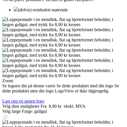
(delvis) resirkulert materiale
Zoom
Se logoen din på denne varen
Se dette produktet med din logo
Se
dette produktet uten din logo
LogoView er ikke tilgjengelig
Last opp en annen logo
Velg dine muligheter
Fra
8,90 kr
ekskl. MVA
Velg farge
Farge:
gullgul