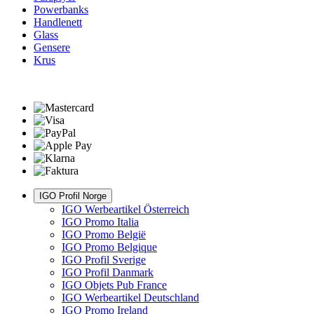
Powerbanks
Handlenett
Glass
Gensere
Krus
IGO Profil Norge
IGO Werbeartikel Österreich
IGO Promo Italia
IGO Promo België
IGO Promo Belgique
IGO Profil Sverige
IGO Profil Danmark
IGO Objets Pub France
IGO Werbeartikel Deutschland
IGO Promo Ireland