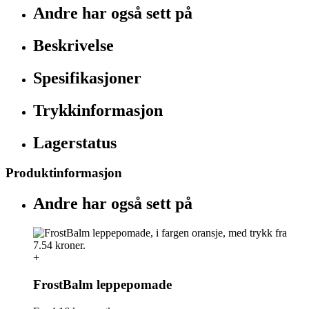
Andre har også sett på
Beskrivelse
Spesifikasjoner
Trykkinformasjon
Lagerstatus
Produktinformasjon
Andre har også sett på
+
FrostBalm leppepomade