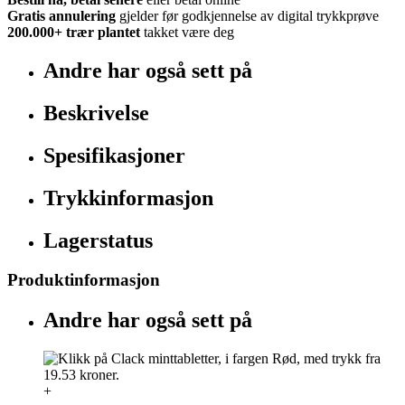
Gratis annulering
gjelder før godkjennelse av digital trykkprøve
200.000+
trær plantet
takket være deg
Andre har også sett på
Beskrivelse
Spesifikasjoner
Trykkinformasjon
Lagerstatus
Produktinformasjon
Andre har også sett på
+