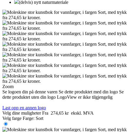
(delvis) nytt naturmateriale
Zoom
Se logoen din på denne varen
Se dette produktet med din logo
Se
dette produktet uten din logo
LogoView er ikke tilgjengelig
Last opp en annen logo
Velg dine muligheter
Fra
274,65 kr
ekskl. MVA
Velg farge
Farge:
Sort