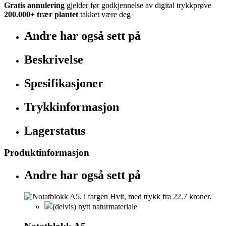
Gratis annulering
gjelder før godkjennelse av digital trykkprøve
200.000+
trær plantet
takket være deg
Andre har også sett på
Beskrivelse
Spesifikasjoner
Trykkinformasjon
Lagerstatus
Produktinformasjon
Andre har også sett på
(delvis) nytt naturmateriale