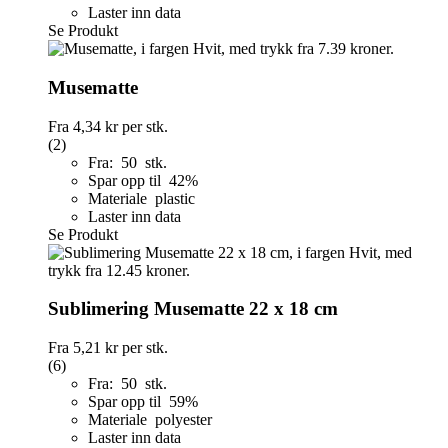
Laster inn data
Se Produkt
Musematte
Fra
4,34 kr
per stk.
(2)
Fra: 50 stk.
Spar opp til 42%
Materiale plastic
Laster inn data
Se Produkt
Sublimering Musematte 22 x 18 cm
Fra
5,21 kr
per stk.
(6)
Fra: 50 stk.
Spar opp til 59%
Materiale polyester
Laster inn data