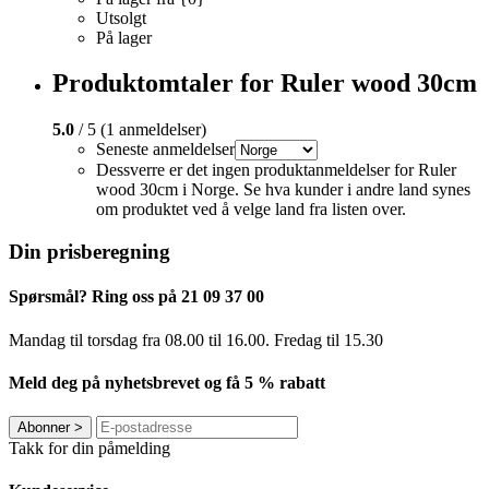
Utsolgt
På lager
Produktomtaler for Ruler wood 30cm
5.0
/ 5 (1 anmeldelser)
Seneste anmeldelser
Dessverre er det ingen produktanmeldelser for Ruler
wood 30cm i Norge. Se hva kunder i andre land synes
om produktet ved å velge land fra listen over.
Din prisberegning
Spørsmål? Ring oss på 21 09 37 00
Mandag til torsdag ​​fra 08.00 til 16.00. Fredag til 15.30
Meld deg på nyhetsbrevet og få 5 % rabatt
Abonner
>
Takk for din påmelding