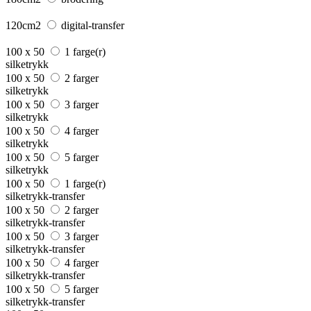
120cm2
digital-transfer
100 x 50
1 farge(r)
silketrykk
100 x 50
2 farger
silketrykk
100 x 50
3 farger
silketrykk
100 x 50
4 farger
silketrykk
100 x 50
5 farger
silketrykk
100 x 50
1 farge(r)
silketrykk-transfer
100 x 50
2 farger
silketrykk-transfer
100 x 50
3 farger
silketrykk-transfer
100 x 50
4 farger
silketrykk-transfer
100 x 50
5 farger
silketrykk-transfer