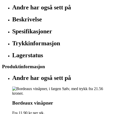
Andre har også sett på
Beskrivelse
Spesifikasjoner
Trykkinformasjon
Lagerstatus
Produktinformasjon
Andre har også sett på
Bordeaux vinåpner
Fra
11,90 kr
per stk.