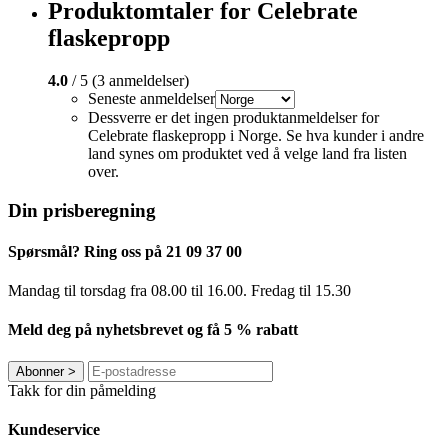
Produktomtaler for Celebrate
flaskepropp
4.0
/ 5 (3 anmeldelser)
Seneste anmeldelser
Dessverre er det ingen produktanmeldelser for
Celebrate flaskepropp i Norge. Se hva kunder i andre
land synes om produktet ved å velge land fra listen
over.
Din prisberegning
Spørsmål? Ring oss på 21 09 37 00
Mandag til torsdag ​​fra 08.00 til 16.00. Fredag til 15.30
Meld deg på nyhetsbrevet og få 5 % rabatt
Abonner
>
Takk for din påmelding
Kundeservice