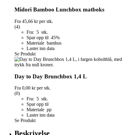
Midori Bamboo Lunchbox matboks
Fra
45,66 kr
per stk.
(4)
Fra: 5 stk.
Spar opp til 45%
Materiale bambus
Laster inn data
Se Produkt
Day to Day Brunchbox 1,4 L
Fra
0,00 kr
per stk.
(0)
Fra: 5 stk.
Spar opp til
Materiale pp
Laster inn data
Se Produkt
Beskrivelse