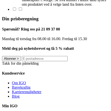
om produktet ved å velge land fra listen over.
Din prisberegning
Spørsmål? Ring oss på 21 09 37 00
Mandag til torsdag ​​fra 08.00 til 16.00. Fredag til 15.30
Meld deg på nyhetsbrevet og få 5 % rabatt
Abonner
>
Takk for din påmelding
Kundeservice
Om IGO
Bærekraftig
Karrieremuligheter
Blog
Min IGO