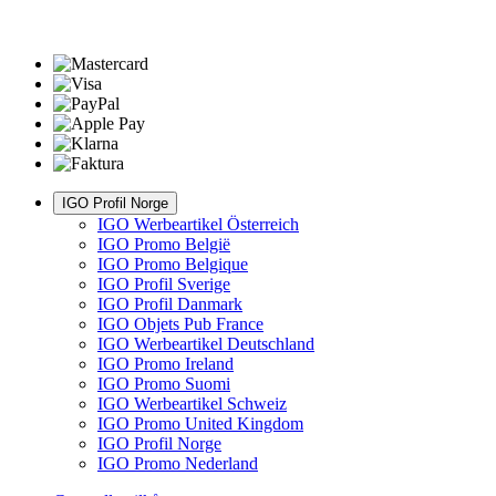
IGO Profil Norge
IGO Werbeartikel Österreich
IGO Promo België
IGO Promo Belgique
IGO Profil Sverige
IGO Profil Danmark
IGO Objets Pub France
IGO Werbeartikel Deutschland
IGO Promo Ireland
IGO Promo Suomi
IGO Werbeartikel Schweiz
IGO Promo United Kingdom
IGO Profil Norge
IGO Promo Nederland