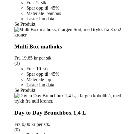
Fra: 5 stk.
Spar opp til 45%
Materiale bambus
Laster inn data
Se Produkt
Multi Box matboks
Fra
19,65 kr
per stk.
(2)
Fra: 10 stk.
Spar opp til 45%
Materiale pp
Laster inn data
Se Produkt
Day to Day Brunchbox 1,4 L
Fra
0,00 kr
per stk.
(0)