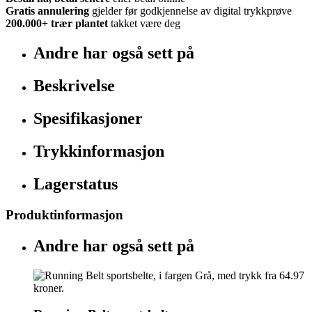
Gratis annulering
gjelder før godkjennelse av digital trykkprøve
200.000+
trær plantet
takket være deg
Andre har også sett på
Beskrivelse
Spesifikasjoner
Trykkinformasjon
Lagerstatus
Produktinformasjon
Andre har også sett på